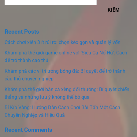
KIẾM
Recent Posts
Cách chơi xiên 3 ít rủi ro: chọn kèo gọn và quản lý vốn
Khám phá thế giới game online với ‘Siêu Cá Nổ Hũ’: Cách
để trở thành cao thủ
Khám phá các vị trí trong bóng đá: Bí quyết để trở thành
cầu thủ chuyên nghiệp
Khám phá thế giới bắn cá xèng đổi thưởng: Bí quyết chiến
thắng và những lưu ý không thể bỏ qua
Bí Kíp Vàng: Hướng Dẫn Cách Chơi Bài Tấn Một Cách
Chuyên Nghiệp và Hiệu Quả
Recent Comments